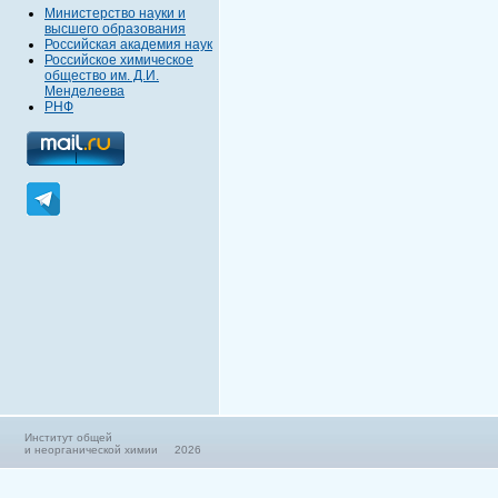
Министерство науки и
высшего образования
Российская академия наук
Российское химическое
общество им. Д.И.
Менделеева
РНФ
Институт общей
и неорганической химии 2026