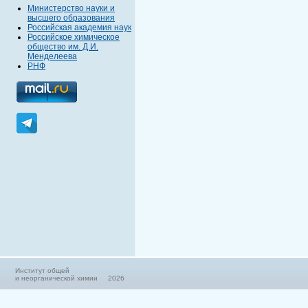
Министерство науки и
высшего образования
Российская академия наук
Российское химическое
общество им. Д.И.
Менделеева
РНФ
Институт общей
и неорганической химии 2026