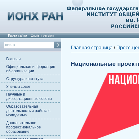
Карта сайта
English version
Главная страница
/
Пресс-це
Главная
Национальные проект
Официальная информация
об организации
Структура института
Ученый совет
Научные и
диссертационные советы
Образовательная
деятельность и работа с
молодежью
Дополнительное
профессиональное
образование