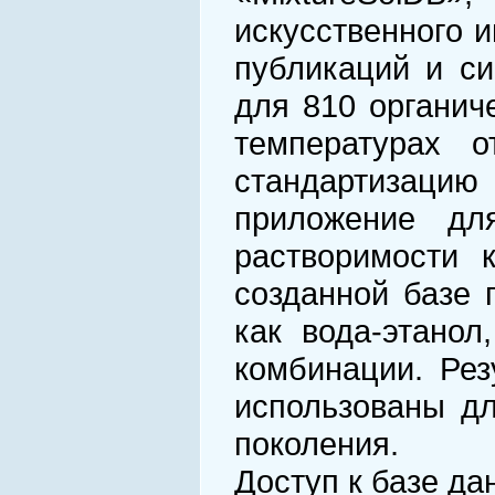
искусственного 
публикаций и си
для 810 органич
температурах 
стандартизацию
приложение дл
растворимости 
созданной базе 
как вода-этанол
комбинации. Рез
использованы дл
поколения.
Доступ к базе да