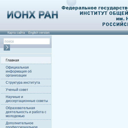
Карта сайта
English version
Главная
Официальная
информация об
организации
Структура института
Ученый совет
Научные и
диссертационные советы
Образовательная
деятельность и работа с
молодежью
Дополнительное
профессиональное