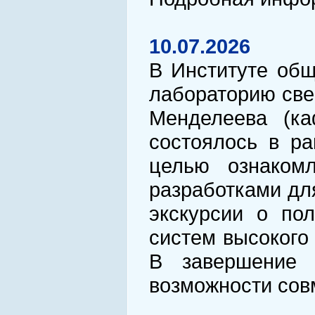
10.07.2026
В Институте общ
лабораторию све
Менделеева (ка
состоялось в ра
целью ознаком
разработками дл
экскурсии о по
систем высокого
В завершение 
возможности сов