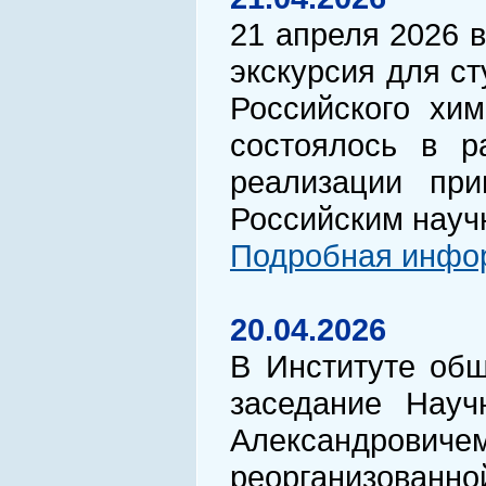
21 апреля 2026 
экскурсия для с
Российского хим
состоялось в р
реализации при
Российским нау
Подробная инфор
20.04.2026
В Институте общ
заседание Нау
Александровиче
реорганизованно