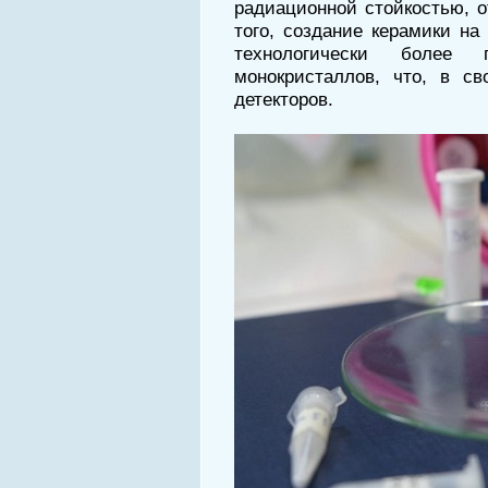
радиационной стойкостью, о
того, создание керамики на
технологически более
монокристаллов, что, в св
детекторов.