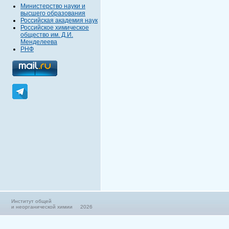
Министерство науки и
высшего образования
Российская академия наук
Российское химическое
общество им. Д.И.
Менделеева
РНФ
Институт общей
и неорганической химии 2026