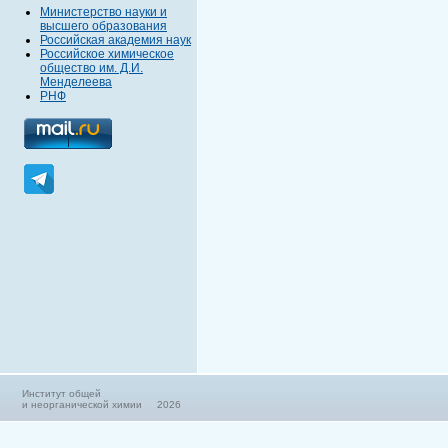
Министерство науки и
высшего образования
Российская академия наук
Российское химическое
общество им. Д.И.
Менделеева
РНФ
Институт общей
и неорганической химии 2026