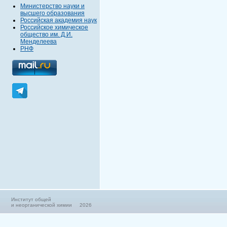
Министерство науки и
высшего образования
Российская академия наук
Российское химическое
общество им. Д.И.
Менделеева
РНФ
Институт общей
и неорганической химии 2026