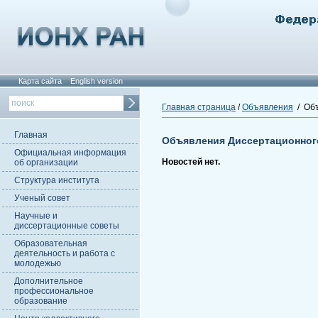
Карта сайта
English version
Главная страница
/
Объявления
/ Объ
Главная
Объявления Диссертационног
Официальная информация
Новостей нет.
об организации
Структура института
Ученый совет
Научные и
диссертационные советы
Образовательная
деятельность и работа с
молодежью
Дополнительное
профессиональное
образование