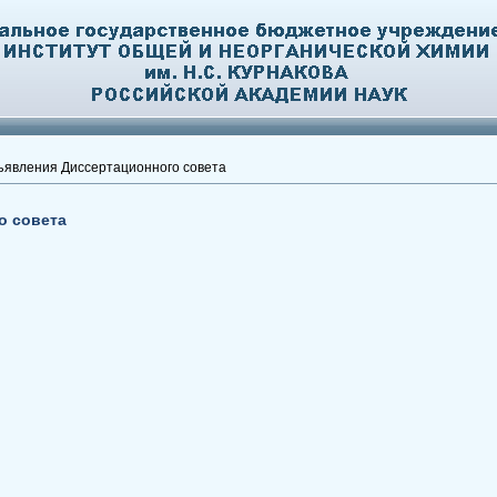
явления Диссертационного совета
о совета